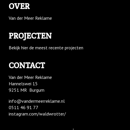
OVER
Van der Meer Reklame
PROJECTEN
Bekijk hier de meest recente projecten
CONTACT
Van der Meer Reklame
Hannelswei 15
9251 MR Burgum
info@vandermeerreklame.nl
0511 46 91 77
instagram.com/waldwrotter/