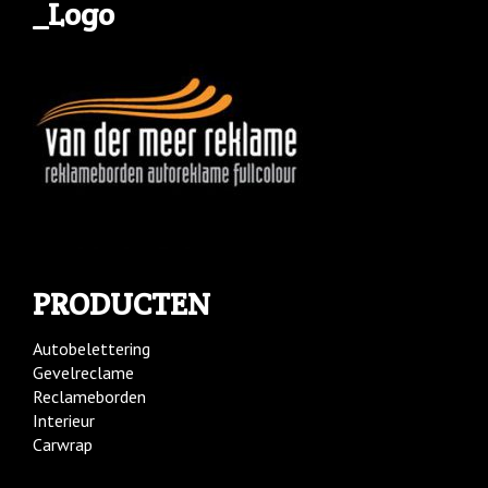
_Logo
PRODUCTEN
Autobelettering
Gevelreclame
Reclameborden
Interieur
Carwrap