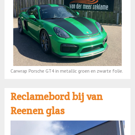
Carwrap Porsche GT4 in metallic groen en zwarte folie.
Reclamebord bij van
Reenen glas