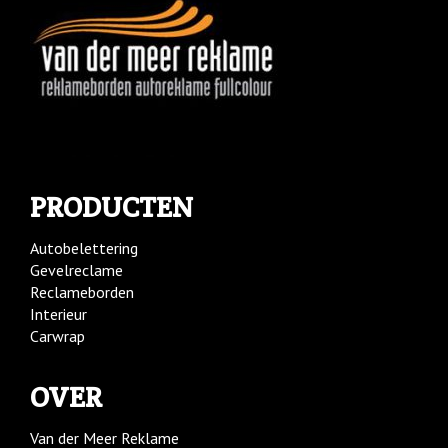
PRODUCTEN
Autobelettering
Gevelreclame
Reclameborden
Interieur
Carwrap
OVER
Van der Meer Reklame